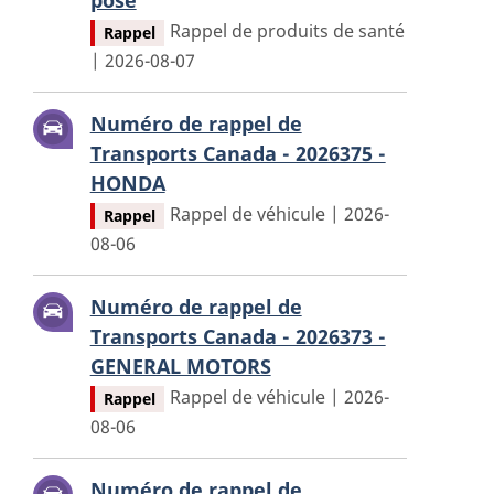
pose
Rappel de produits de santé
Rappel
| 2026-08-07
Numéro de rappel de
Transports Canada - 2026375 -
HONDA
Rappel de véhicule | 2026-
Rappel
08-06
Numéro de rappel de
Transports Canada - 2026373 -
GENERAL MOTORS
Rappel de véhicule | 2026-
Rappel
08-06
Numéro de rappel de