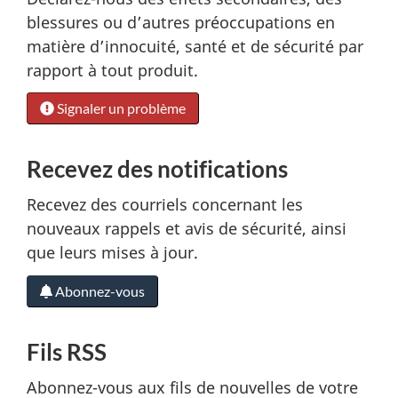
n
blessures ou d’autres préoccupations en
matière d’innocuité, santé et de sécurité par
rapport à tout produit.
Signaler un problème
Recevez des notifications
Recevez des courriels concernant les
nouveaux rappels et avis de sécurité, ainsi
que leurs mises à jour.
Abonnez-vous
Fils RSS
Abonnez-vous aux fils de nouvelles de votre