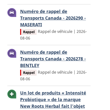
Numéro de rappel de
Transports Canada - 2026290 -
MASERATI
Rappel de véhicule | 2026-
Rappel
08-06
Numéro de rappel de
Transports Canada - 2026278 -
BENTLEY
Rappel de véhicule | 2026-
Rappel
08-06
Un lot de produits « Intensité
Probiotique » de la marque
New Roots Herbal fait l’objet