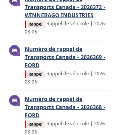
Transports Canada - 2026372 -
WINNEBAGO INDUSTRIES
Rappel de véhicule | 2026-
Rappel
08-06
Numéro de rappel de
Transports Canada - 2026369 -
FORD
Rappel de véhicule | 2026-
Rappel
08-06
Numéro de rappel de
Transports Canada - 2026368 -
FORD
Rappel de véhicule | 2026-
Rappel
08-06