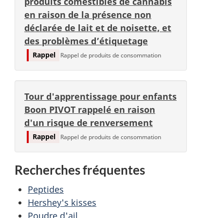
produits comestibles de cannabis
en raison de la présence non
déclarée de lait et de noisette, et
des problèmes d’étiquetage
Rappel
Rappel de produits de consommation
Tour d'apprentissage pour enfants
Boon PIVOT rappelé en raison
d'un risque de renversement
Rappel
Rappel de produits de consommation
Recherches fréquentes
Peptides
Hershey's kisses
Poudre d'ail