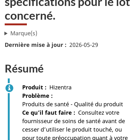
spécifications pour le lot
concerné.
Marque(s)
Dernière mise à jour
2026-05-29
Résumé
Produit
Hizentra
Problème
Produits de santé - Qualité du produit
Ce qu’il faut faire
Consultez votre
fournisseur de soins de santé avant de
cesser d’utiliser le produit touché, ou
pour toute préoccupation quant à votre