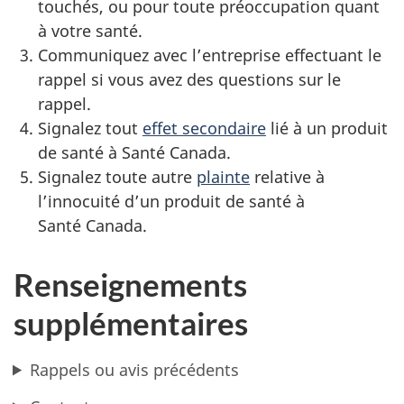
touchés, ou pour toute préoccupation quant
à votre santé.
Communiquez avec l’entreprise effectuant le
rappel si vous avez des questions sur le
rappel.
Signalez tout
effet secondaire
lié à un produit
de santé à Santé Canada.
Signalez toute autre
plainte
relative à
l’innocuité d’un produit de santé à
Santé Canada.
Renseignements
supplémentaires
Rappels ou avis précédents