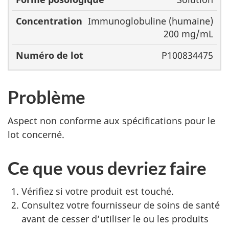
Immunoglobuline (humaine)
200 mg/mL
P100834475
Problème
Aspect non conforme aux spécifications pour le
lot concerné.
Ce que vous devriez faire
Vérifiez si votre produit est touché.
Consultez votre fournisseur de soins de santé
avant de cesser d’utiliser le ou les produits