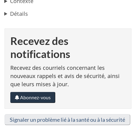
Contexte
Détails
Recevez des
notifications
Recevez des courriels concernant les
nouveaux rappels et avis de sécurité, ainsi
que leurs mises à jour.
Abonnez-vous
Signaler un problème lié à la santé ou à la sécurité