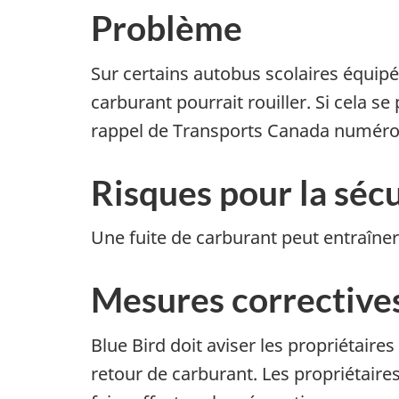
Problème
Sur certains autobus scolaires équip
carburant pourrait rouiller. Si cela se
rappel de Transports Canada numéro
Risques pour la sécu
Une fuite de carburant peut entraîner
Mesures corrective
Blue Bird doit aviser les propriétaire
retour de carburant. Les propriétair