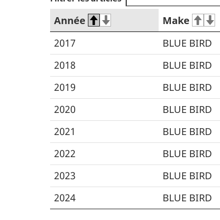
Année
Make
2017
BLUE BIRD
2018
BLUE BIRD
2019
BLUE BIRD
2020
BLUE BIRD
2021
BLUE BIRD
2022
BLUE BIRD
2023
BLUE BIRD
2024
BLUE BIRD