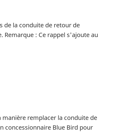
 de la conduite de retour de
ane. Remarque : Ce rappel s'ajoute au
 la manière remplacer la conduite de
n concessionnaire Blue Bird pour