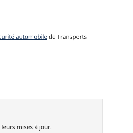
curité automobile
de Transports
 leurs mises à jour.