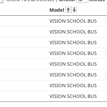
Model
VISION SCHOOL BUS
VISION SCHOOL BUS
VISION SCHOOL BUS
VISION SCHOOL BUS
VISION SCHOOL BUS
VISION SCHOOL BUS
VISION SCHOOL BUS
VISION SCHOOL BUS