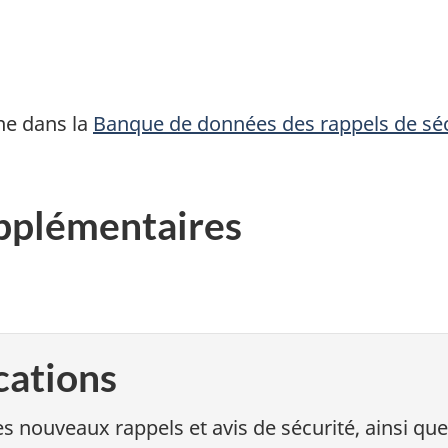
ne dans la
Banque de données des rappels de sé
pplémentaires
cations
s nouveaux rappels et avis de sécurité, ainsi que